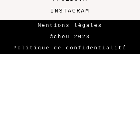
INSTAGRAM
Mentions légales
©chou 2023
Politique de confidentialité