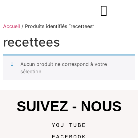
Accueil
/ Produits identifiés “recettees”
recettees
Aucun produit ne correspond à votre
sélection.
SUIVEZ - NOUS
YOU TUBE
FACEBOOK