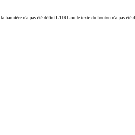
a bannière n'a pas été défini.L'URL ou le texte du bouton n'a pas été déf