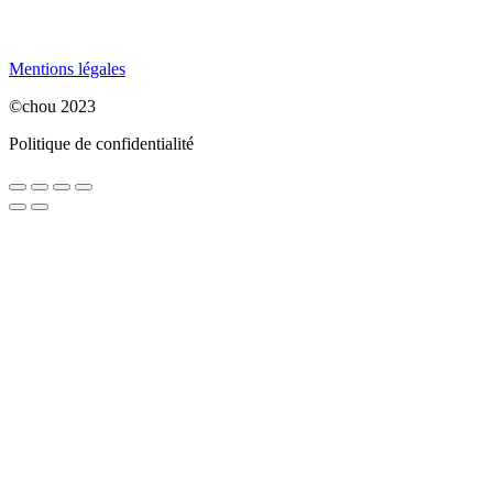
Mentions légales
©chou 2023
Politique de confidentialité