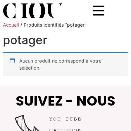
Accueil
/ Produits identifiés “potager”
potager
Aucun produit ne correspond à votre
sélection.
SUIVEZ - NOUS
YOU TUBE
FACEBOOK