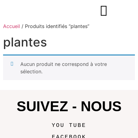
Accueil
/ Produits identifiés “plantes”
plantes
Aucun produit ne correspond à votre
sélection.
SUIVEZ - NOUS
YOU TUBE
FACEBOOK