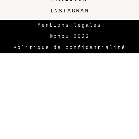
INSTAGRAM
Mentions légales
©chou 2023
Politique de confidentialité