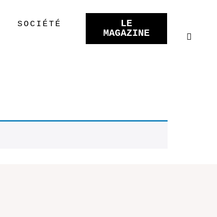
LE
SOCIÉTÉ
MAGAZINE