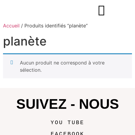
Accueil
/ Produits identifiés “planète”
planète
Aucun produit ne correspond à votre
sélection.
SUIVEZ - NOUS
YOU TUBE
FACEBOOK