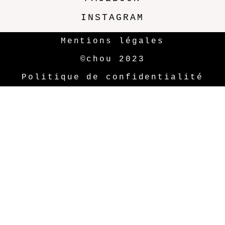
INSTAGRAM
Mentions légales
©chou 2023
Politique de confidentialité