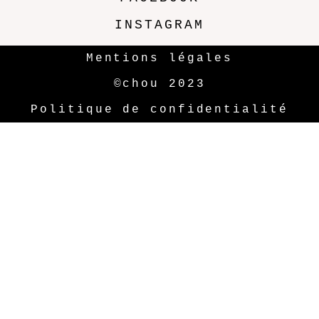
INSTAGRAM
Mentions légales
©chou 2023
Politique de confidentialité