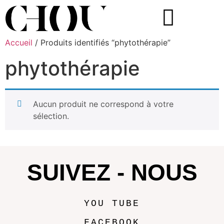
Accueil
/ Produits identifiés “phytothérapie”
phytothérapie
Aucun produit ne correspond à votre
sélection.
SUIVEZ - NOUS
YOU TUBE
FACEBOOK