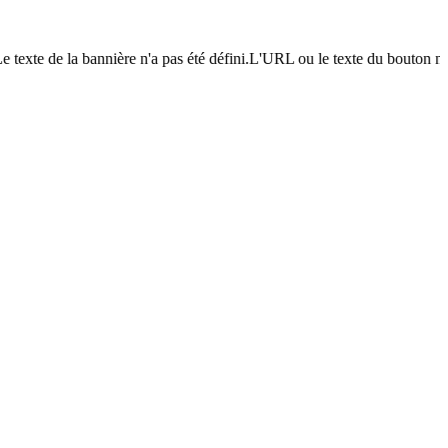
e texte de la bannière n'a pas été défini.L'URL ou le texte du bouton n'a