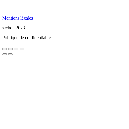
Mentions légales
©chou 2023
Politique de confidentialité