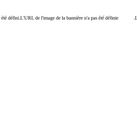
été défini.L'URL de l'image de la bannière n'a pas été définie.
L