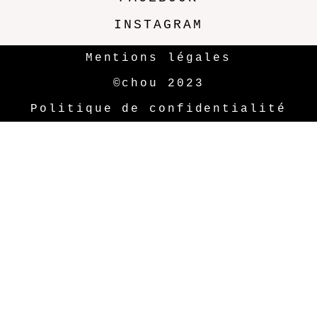
INSTAGRAM
Mentions légales
©chou 2023
Politique de confidentialité