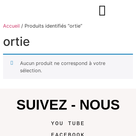
Accueil
/ Produits identifiés “ortie”
ortie
Aucun produit ne correspond à votre
sélection.
SUIVEZ - NOUS
YOU TUBE
FACEBOOK