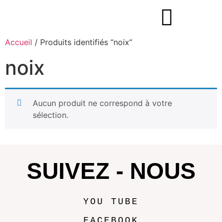
Accueil
/ Produits identifiés “noix”
noix
Aucun produit ne correspond à votre
sélection.
SUIVEZ - NOUS
YOU TUBE
FACEBOOK