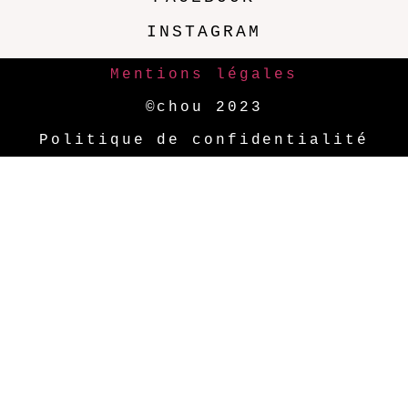
INSTAGRAM
Mentions légales
©chou 2023
Politique de confidentialité