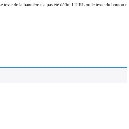
e texte de la bannière n'a pas été défini.L'URL ou le texte du bouton n'a