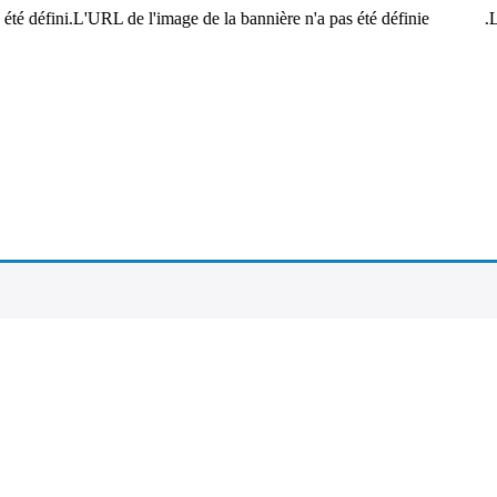
été défini.L'URL de l'image de la bannière n'a pas été définie.
L