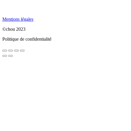
Mentions légales
©chou 2023
Politique de confidentialité