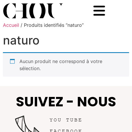
Accueil
/ Produits identifiés “naturo”
naturo
Aucun produit ne correspond à votre
sélection.
SUIVEZ - NOUS
YOU TUBE
FACEBOOK