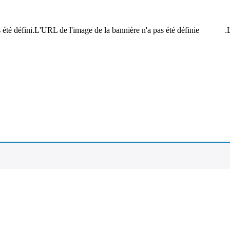
été défini.L'URL de l'image de la bannière n'a pas été définie.
L