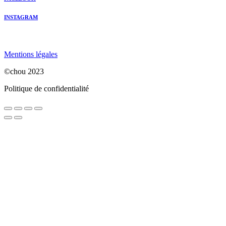
INSTAGRAM
Mentions légales
©chou 2023
Politique de confidentialité