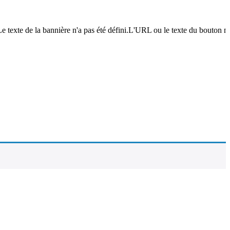
e texte de la bannière n'a pas été défini.L'URL ou le texte du bouton n'a