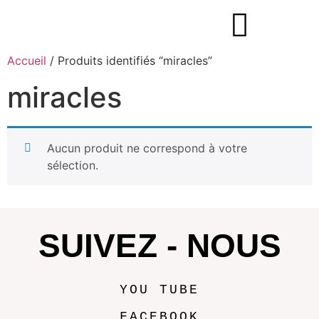
Accueil
/ Produits identifiés “miracles”
miracles
Aucun produit ne correspond à votre
sélection.
SUIVEZ - NOUS
YOU TUBE
FACEBOOK