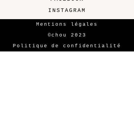
INSTAGRAM
Mentions légales
©chou 2023
Politique de confidentialité