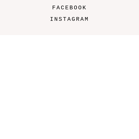
FACEBOOK
INSTAGRAM