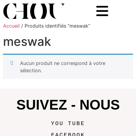
Accueil
/ Produits identifiés “meswak”
meswak
Aucun produit ne correspond à votre
sélection.
SUIVEZ - NOUS
YOU TUBE
FACEBOOK