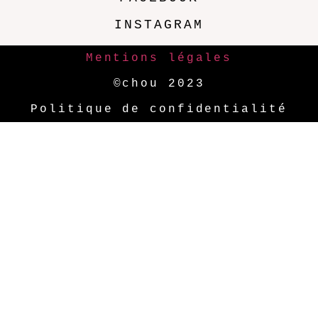
INSTAGRAM
Mentions légales
©chou 2023
Politique de confidentialité