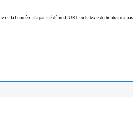
 de la bannière n'a pas été défini.L'URL ou le texte du bouton n'a pas ét