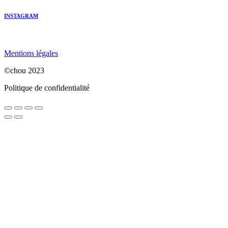
INSTAGRAM
Mentions légales
©chou 2023
Politique de confidentialité