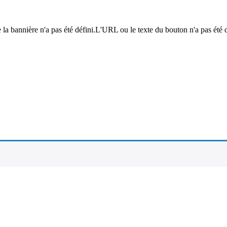
a bannière n'a pas été défini.L'URL ou le texte du bouton n'a pas été déf