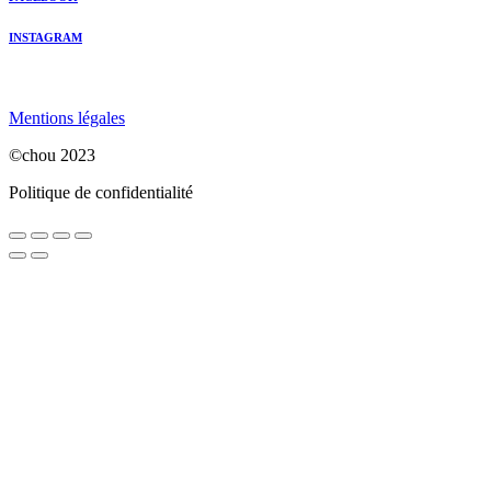
INSTAGRAM
Mentions légales
©chou 2023
Politique de confidentialité