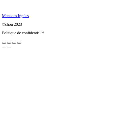
Mentions légales
©chou 2023
Politique de confidentialité