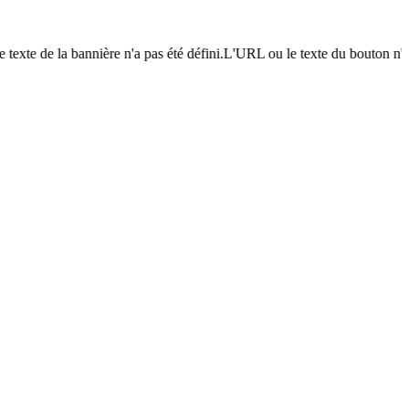
 texte de la bannière n'a pas été défini.L'URL ou le texte du bouton n'a 