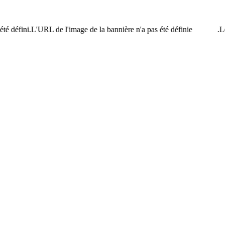
été défini.L'URL de l'image de la bannière n'a pas été définie.
Le