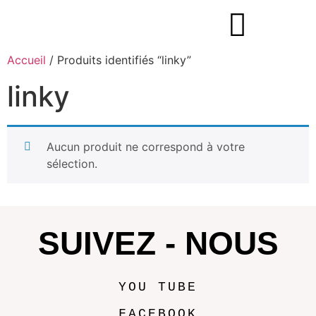
Accueil
/ Produits identifiés “linky”
linky
Aucun produit ne correspond à votre
sélection.
SUIVEZ - NOUS
YOU TUBE
FACEBOOK