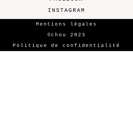
INSTAGRAM
Mentions légales
©chou 2023
Politique de confidentialité