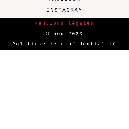
INSTAGRAM
Mentions légales
©chou 2023
Politique de confidentialité