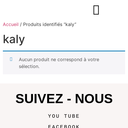
Accueil
/ Produits identifiés “kaly”
kaly
Aucun produit ne correspond à votre
sélection.
SUIVEZ - NOUS
YOU TUBE
FACEBOOK