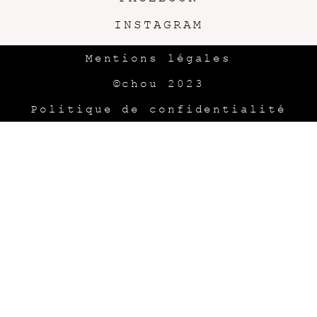
INSTAGRAM
Mentions légales
©chou 2023
Politique de confidentialité