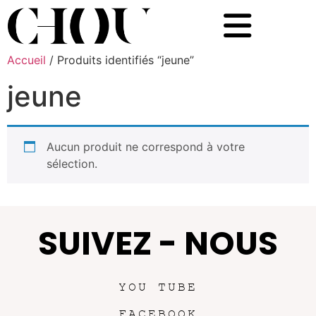
Accueil
/ Produits identifiés “jeune”
jeune
Aucun produit ne correspond à votre
sélection.
SUIVEZ - NOUS
YOU TUBE
FACEBOOK