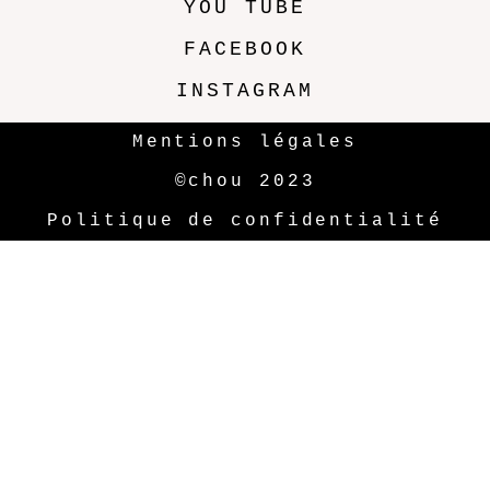
YOU TUBE
FACEBOOK
INSTAGRAM
Mentions légales
©chou 2023
Politique de confidentialité