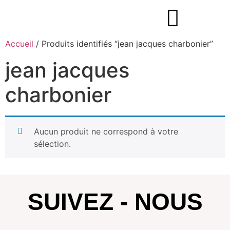
Accueil
/ Produits identifiés “jean jacques charbonier”
jean jacques
charbonier
Aucun produit ne correspond à votre
sélection.
SUIVEZ - NOUS