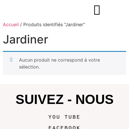
Accueil
/ Produits identifiés “Jardiner”
Jardiner
Aucun produit ne correspond à votre
sélection.
SUIVEZ - NOUS
YOU TUBE
FACEBOOK