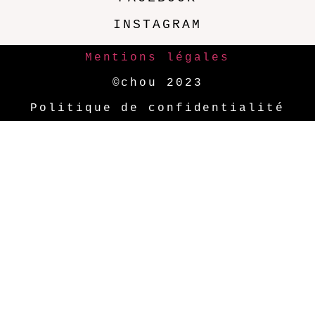
INSTAGRAM
Mentions légales
©chou 2023
Politique de confidentialité