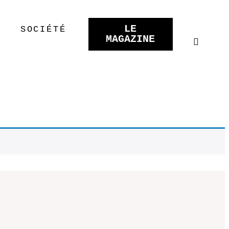
LE
SOCIÉTÉ
MAGAZINE