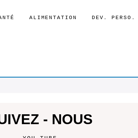
ANTÉ
ALIMENTATION
DEV. PERSO.
UIVEZ - NOUS