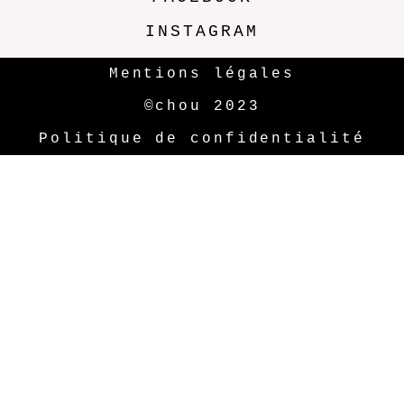
INSTAGRAM
Mentions légales
©chou 2023
Politique de confidentialité