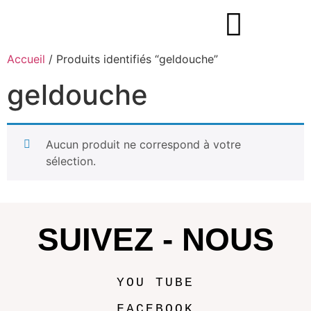
Accueil
/ Produits identifiés “geldouche”
geldouche
Aucun produit ne correspond à votre
sélection.
SUIVEZ - NOUS
YOU TUBE
FACEBOOK