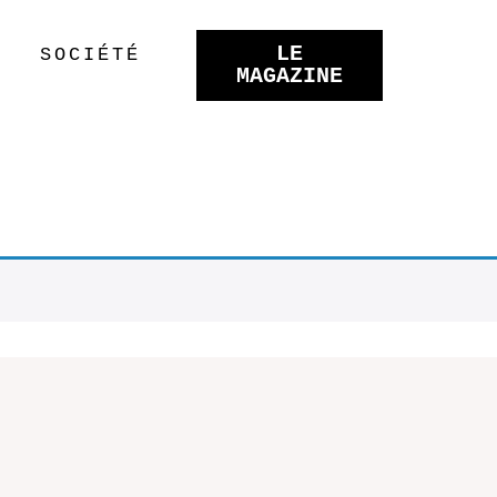
LE
SOCIÉTÉ
MAGAZINE