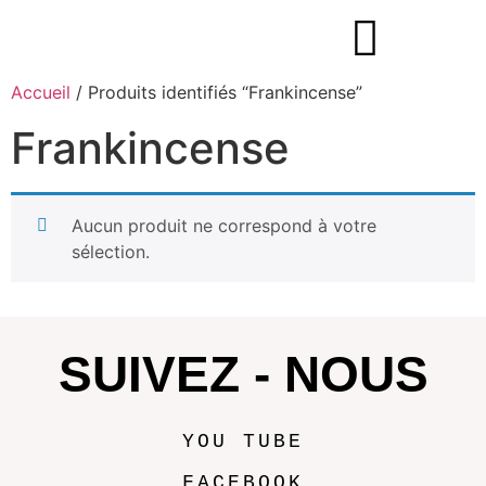
Accueil
/ Produits identifiés “Frankincense”
Frankincense
Aucun produit ne correspond à votre
sélection.
SUIVEZ - NOUS
YOU TUBE
FACEBOOK