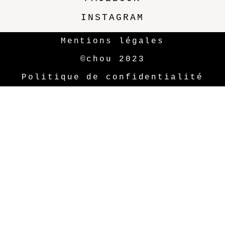
INSTAGRAM
Mentions légales
©chou 2023
Politique de confidentialité