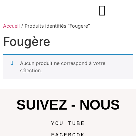
Accueil
/ Produits identifiés “Fougère”
Fougère
Aucun produit ne correspond à votre
sélection.
SUIVEZ - NOUS
YOU TUBE
FACEBOOK