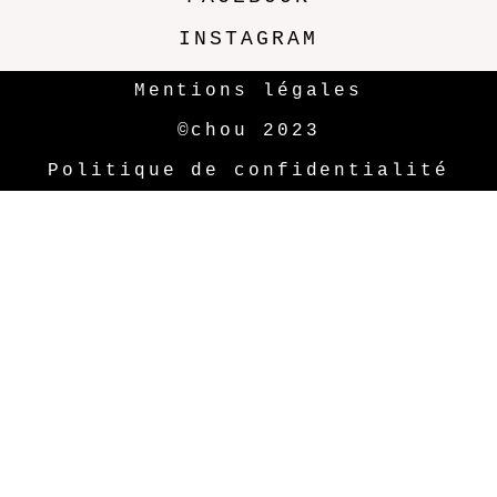
INSTAGRAM
Mentions légales
©chou 2023
Politique de confidentialité