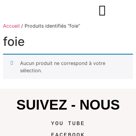
Accueil
/ Produits identifiés “foie”
foie
Aucun produit ne correspond à votre
sélection.
SUIVEZ - NOUS
YOU TUBE
FACEBOOK