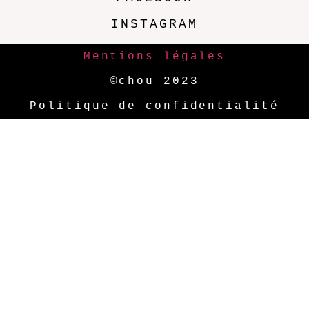
INSTAGRAM
Mentions légales
©chou 2023
Politique de confidentialité