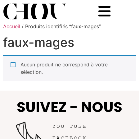
Accueil
/ Produits identifiés “faux-mages”
faux-mages
Aucun produit ne correspond à votre
sélection.
SUIVEZ - NOUS
YOU TUBE
FACEBOOK