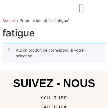
Accueil
/ Produits identifiés “fatigue”
fatigue
Aucun produit ne correspond à votre
sélection.
SUIVEZ - NOUS
YOU TUBE
FACEBOOK