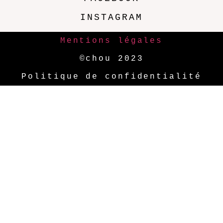
INSTAGRAM
Mentions légales
©chou 2023
Politique de confidentialité