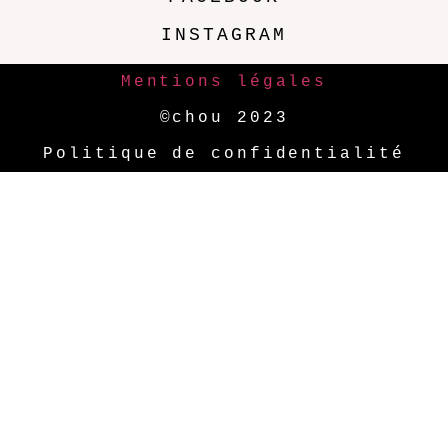
INSTAGRAM
Mentions légales
©chou 2023
Politique de confidentialité