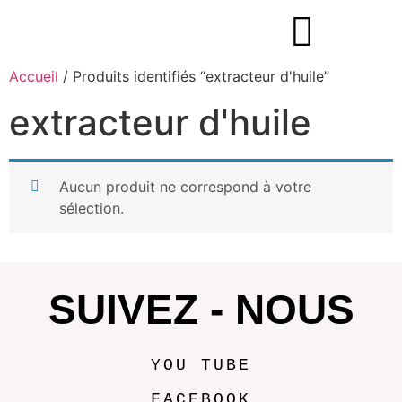
Accueil
/ Produits identifiés “extracteur d'huile”
extracteur d'huile
Aucun produit ne correspond à votre
sélection.
SUIVEZ - NOUS
YOU TUBE
FACEBOOK