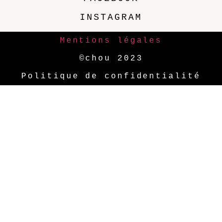
INSTAGRAM
Mentions légales
©chou 2023
Politique de confidentialité