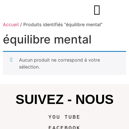
Accueil
/ Produits identifiés “équilibre mental”
équilibre mental
Aucun produit ne correspond à votre
sélection.
SUIVEZ - NOUS
YOU TUBE
FACEBOOK