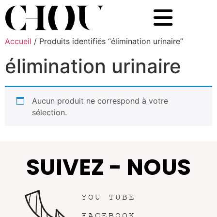
Accueil
/ Produits identifiés “élimination urinaire”
élimination urinaire
Aucun produit ne correspond à votre
sélection.
SUIVEZ - NOUS
YOU TUBE
FACEBOOK