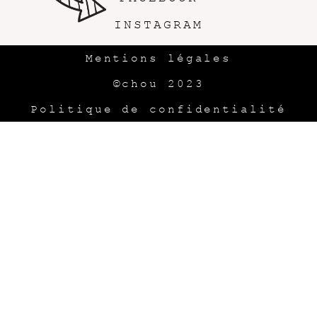
INSTAGRAM
Mentions légales
©chou 2023
Politique de confidentialité