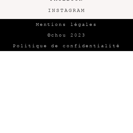
INSTAGRAM
Mentions légales
©chou 2023
Politique de confidentialité