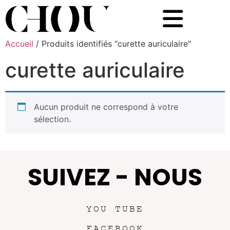
Accueil
/ Produits identifiés “curette auriculaire”
curette auriculaire
Aucun produit ne correspond à votre
sélection.
SUIVEZ - NOUS
YOU TUBE
FACEBOOK