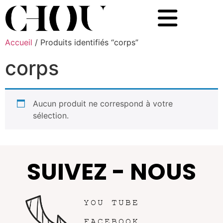
Accueil
/ Produits identifiés “corps”
corps
Aucun produit ne correspond à votre
sélection.
SUIVEZ - NOUS
YOU TUBE
FACEBOOK