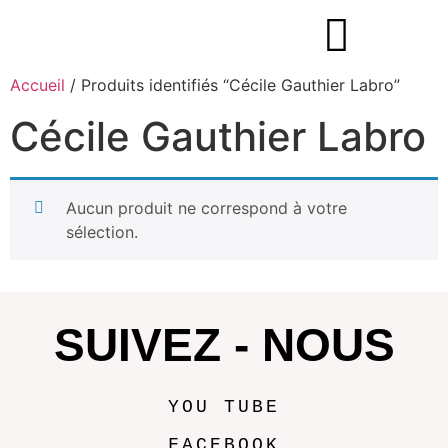
Accueil
/ Produits identifiés “Cécile Gauthier Labro”
Cécile Gauthier Labro
Aucun produit ne correspond à votre
sélection.
SUIVEZ - NOUS
YOU TUBE
FACEBOOK