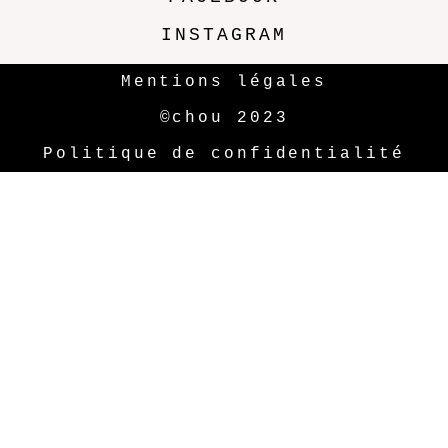
INSTAGRAM
Mentions légales
©chou 2023
Politique de confidentialité