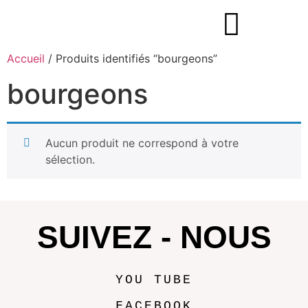
Accueil
/ Produits identifiés “bourgeons”
bourgeons
Aucun produit ne correspond à votre
sélection.
SUIVEZ - NOUS
YOU TUBE
FACEBOOK