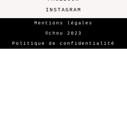
INSTAGRAM
Mentions légales
©chou 2023
Politique de confidentialité