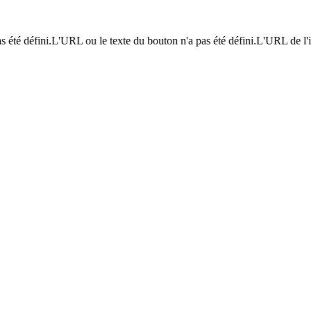
été défini.L'URL ou le texte du bouton n'a pas été défini.L'URL de l'imag