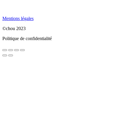
Mentions légales
©chou 2023
Politique de confidentialité