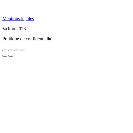
Mentions légales
©chou 2023
Politique de confidentialité