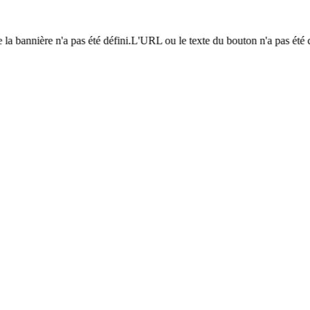
a bannière n'a pas été défini.L'URL ou le texte du bouton n'a pas été déf