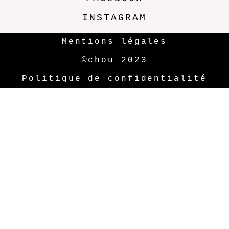
INSTAGRAM
Mentions légales
©chou 2023
Politique de confidentialité