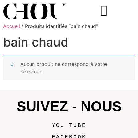
Accueil
/ Produits identifiés “bain chaud”
bain chaud
Aucun produit ne correspond à votre
sélection.
SUIVEZ - NOUS
YOU TUBE
FACEBOOK