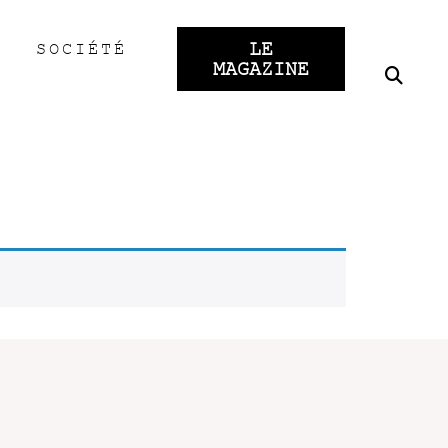
LE
SOCIÉTÉ
MAGAZINE