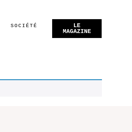
LE
SOCIÉTÉ
MAGAZINE