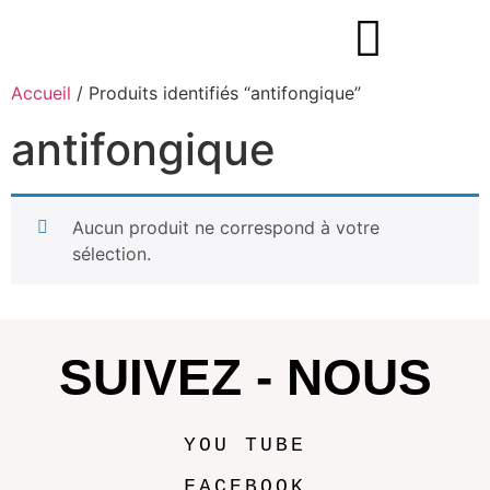
Accueil
/ Produits identifiés “antifongique”
antifongique
Aucun produit ne correspond à votre
sélection.
SUIVEZ - NOUS
YOU TUBE
FACEBOOK