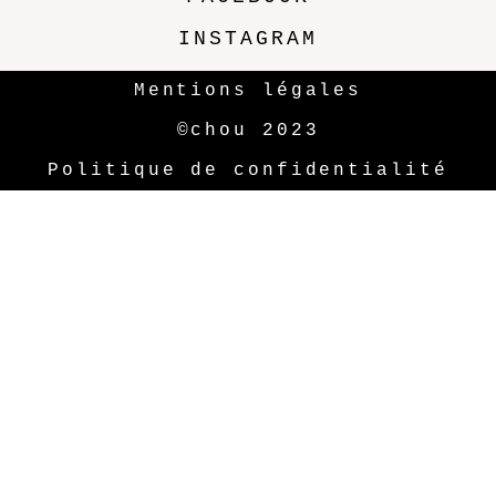
INSTAGRAM
Mentions légales
©chou 2023
Politique de confidentialité