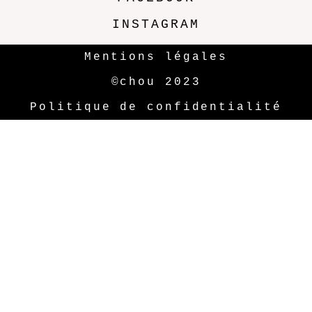
INSTAGRAM
Mentions légales
©chou 2023
Politique de confidentialité