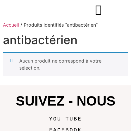
Accueil
/ Produits identifiés “antibactérien”
antibactérien
Aucun produit ne correspond à votre
sélection.
SUIVEZ - NOUS
YOU TUBE
FACEBOOK