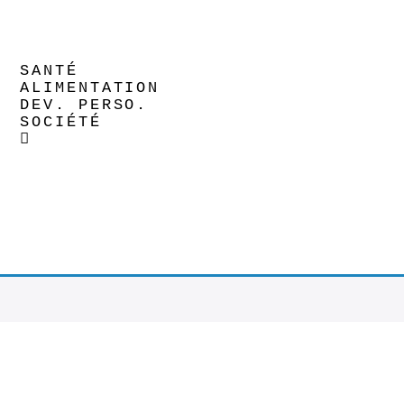
SANTÉ
ALIMENTATION
DEV. PERSO.
SOCIÉTÉ