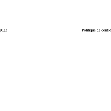
2023
Politique de confid