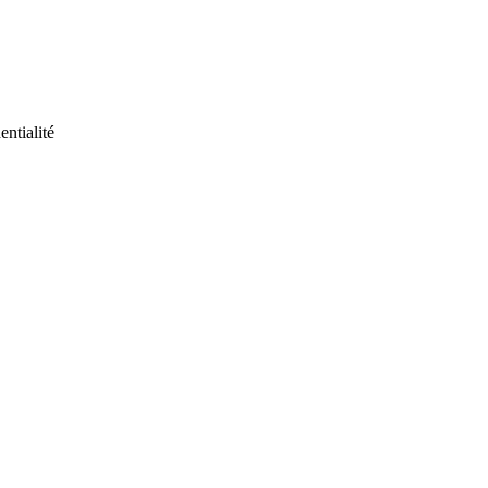
entialité