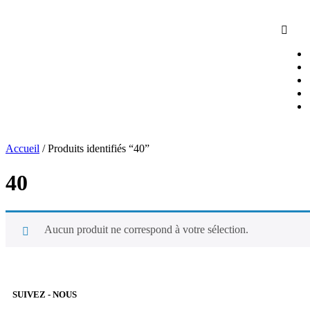
Accueil
/ Produits identifiés “40”
40
Aucun produit ne correspond à votre sélection.
SUIVEZ - NOUS