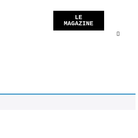
LE
MAGAZINE