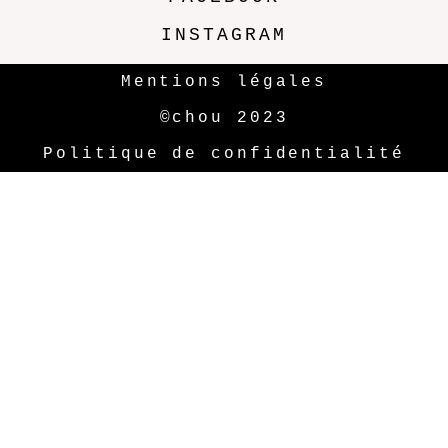
INSTAGRAM
Mentions légales
©chou 2023
Politique de confidentialité