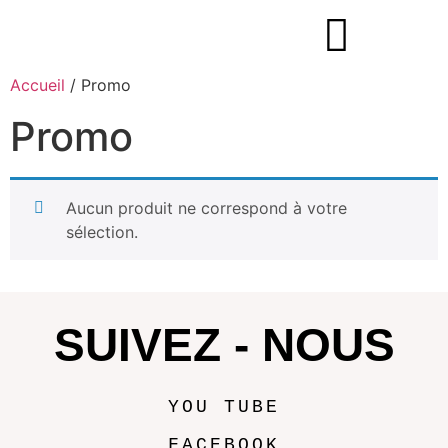
Accueil
/ Promo
Promo
Aucun produit ne correspond à votre
sélection.
SUIVEZ - NOUS
YOU TUBE
FACEBOOK