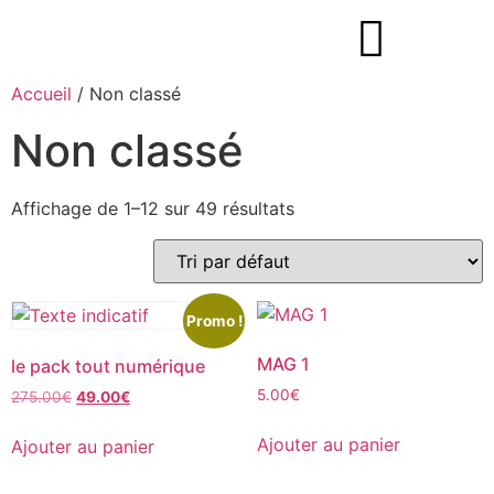
Accueil
/ Non classé
Non classé
Affichage de 1–12 sur 49 résultats
Promo !
MAG 1
le pack tout numérique
5.00
€
275.00
€
49.00
€
Ajouter au panier
Ajouter au panier