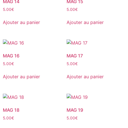
MAG 14
MAG 15
5.00
€
5.00
€
Ajouter au panier
Ajouter au panier
MAG 16
MAG 17
5.00
€
5.00
€
Ajouter au panier
Ajouter au panier
MAG 18
MAG 19
5.00
€
5.00
€