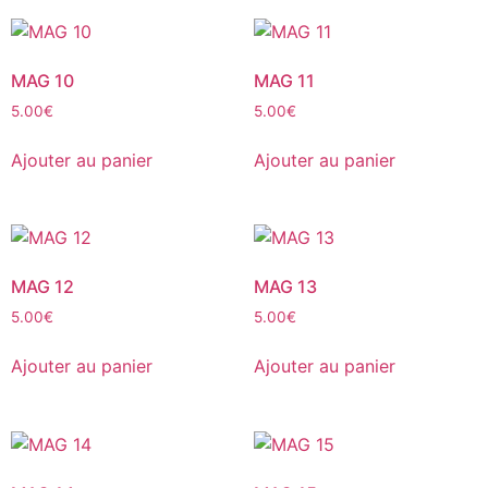
MAG 10
MAG 11
5.00
€
5.00
€
Ajouter au panier
Ajouter au panier
MAG 12
MAG 13
5.00
€
5.00
€
Ajouter au panier
Ajouter au panier