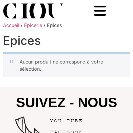
Accueil
/
Épicerie
/ Epices
Epices
Aucun produit ne correspond à votre
sélection.
SUIVEZ - NOUS
YOU TUBE
FACEBOOK